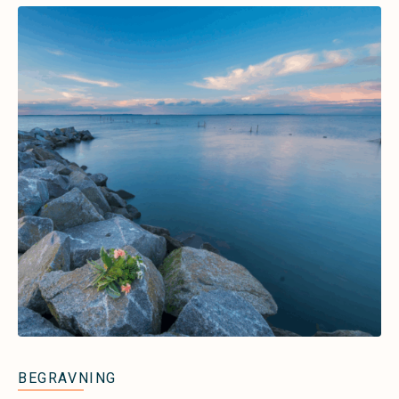
BEGRAVNING