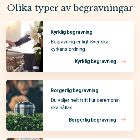
Olika typer av begravningar
Kyrklig begravning
Begravning enligt Svenska
kyrkans ordning.
Kyrklig begravning
Borgerlig begravning
Du väljer helt fritt hur ceremonin
ska hållas.
Borgerlig begravning