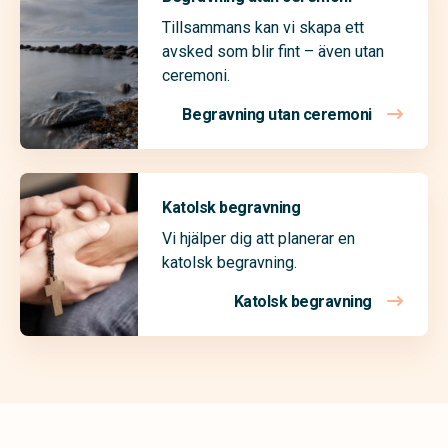
Tillsammans kan vi skapa ett
avsked som blir fint – även utan
ceremoni.
Begravning utan ceremoni
Katolsk begravning
Vi hjälper dig att planerar en
katolsk begravning.
Katolsk begravning