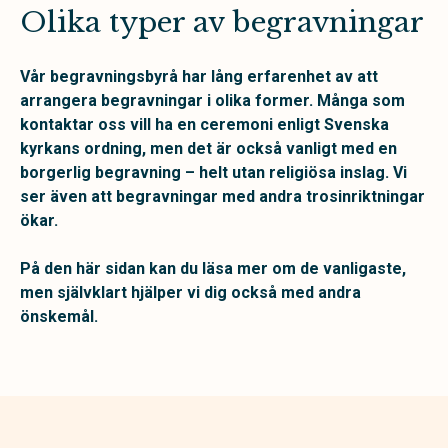
Olika typer av begravningar
Vår begravningsbyrå har lång erfarenhet av att
arrangera begravningar i olika former. Många som
kontaktar oss vill ha en ceremoni enligt Svenska
kyrkans ordning, men det är också vanligt med en
borgerlig begravning – helt utan religiösa inslag. Vi
ser även att begravningar med andra trosinriktningar
ökar.
På den här sidan kan du läsa mer om de vanligaste,
men självklart hjälper vi dig också med andra
önskemål.