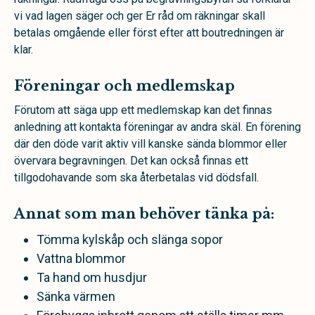
vi vad lagen säger och ger Er råd om räkningar skall
betalas omgående eller först efter att boutredningen är
klar.
Föreningar och medlemskap
Förutom att säga upp ett medlemskap kan det finnas
anledning att kontakta föreningar av andra skäl. En förening
där den döde varit aktiv vill kanske sända blommor eller
övervara begravningen. Det kan också finnas ett
tillgodohavande som ska återbetalas vid dödsfall.
Annat som man behöver tänka på:
Tömma kylskåp och slänga sopor
Vattna blommor
Ta hand om husdjur
Sänka värmen