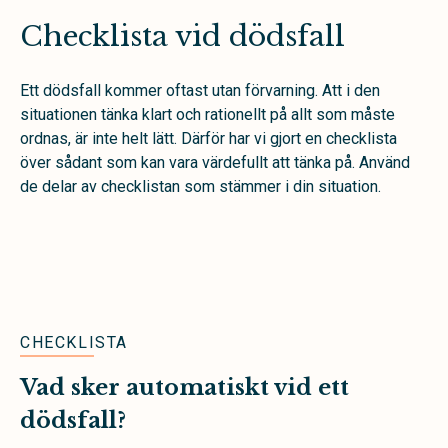
Checklista vid dödsfall
Ett dödsfall kommer oftast utan förvarning. Att i den
situationen tänka klart och rationellt på allt som måste
ordnas, är inte helt lätt. Därför har vi gjort en checklista
över sådant som kan vara värdefullt att tänka på. Använd
de delar av checklistan som stämmer i din situation.
CHECKLISTA
Vad sker automatiskt vid ett
dödsfall?