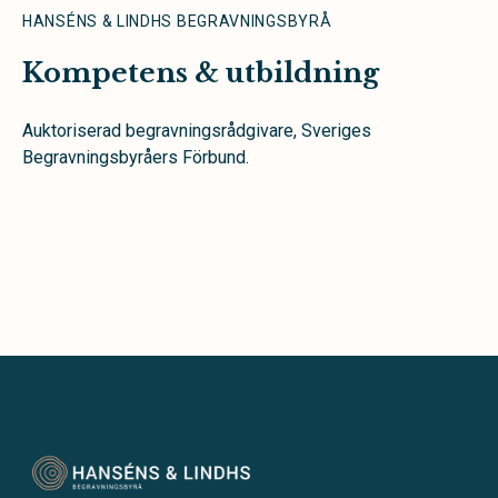
HANSÉNS & LINDHS BEGRAVNINGSBYRÅ
Kompetens & utbildning
Auktoriserad begravningsrådgivare, Sveriges
Begravningsbyråers Förbund.